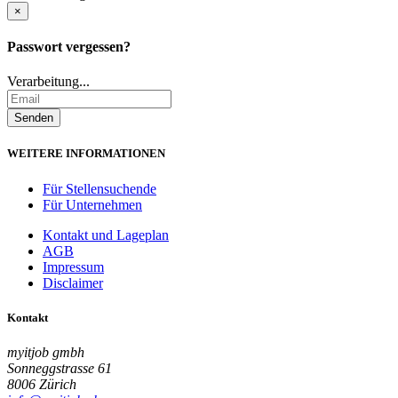
×
Passwort vergessen?
Verarbeitung...
WEITERE INFORMATIONEN
Für Stellensuchende
Für Unternehmen
Kontakt und Lageplan
AGB
Impressum
Disclaimer
Kontakt
myitjob gmbh
Sonneggstrasse 61
8006 Zürich