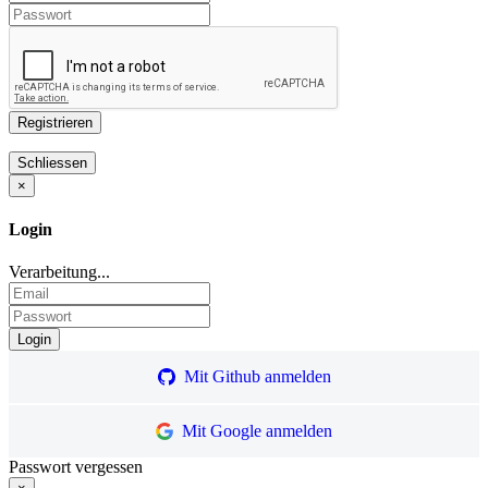
×
Login
Verarbeitung...
Mit Github anmelden
Mit Google anmelden
Passwort vergessen