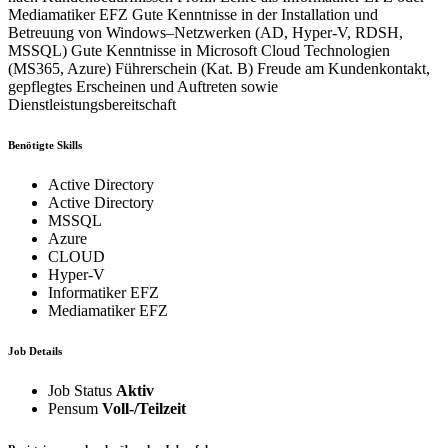
Mediamatiker EFZ Gute Kenntnisse in der Installation und
Betreuung von Windows–Netzwerken (AD, Hyper-V, RDSH,
MSSQL) Gute Kenntnisse in Microsoft Cloud Technologien
(MS365, Azure) Führerschein (Kat. B) Freude am Kundenkontakt,
gepflegtes Erscheinen und Auftreten sowie
Dienstleistungsbereitschaft
Benötigte Skills
Active Directory
Active Directory
MSSQL
Azure
CLOUD
Hyper-V
Informatiker EFZ
Mediamatiker EFZ
Job Details
Job Status
Aktiv
Pensum
Voll-/Teilzeit