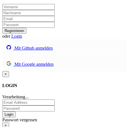
Registrieren
oder
Login
Mit Github anmelden
Mit Google anmelden
×
LOGIN
Verarbeitung...
Passwort vergessen
×