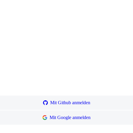
Mit Github anmelden
Mit Google anmelden