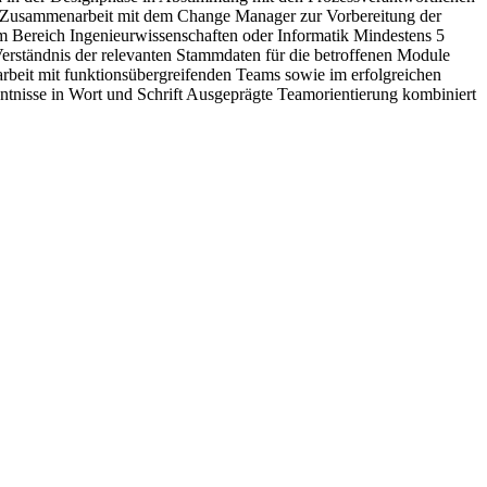
Zusammenarbeit mit dem Change Manager zur Vorbereitung der
m Bereich Ingenieurwissenschaften oder Informatik Mindestens 5
erständnis der relevanten Stammdaten für die betroffenen Module
beit mit funktionsübergreifenden Teams sowie im erfolgreichen
ntnisse in Wort und Schrift Ausgeprägte Teamorientierung kombiniert