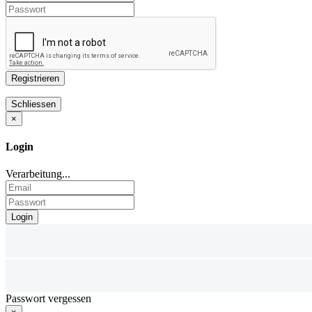
×
Login
Verarbeitung...
Passwort vergessen