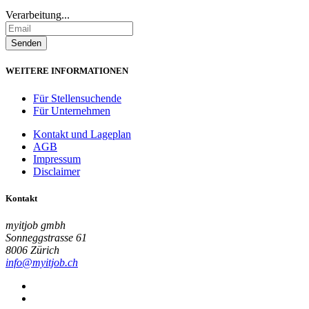
Verarbeitung...
WEITERE INFORMATIONEN
Für Stellensuchende
Für Unternehmen
Kontakt und Lageplan
AGB
Impressum
Disclaimer
Kontakt
myitjob gmbh
Sonneggstrasse 61
8006 Zürich
info@myitjob.ch