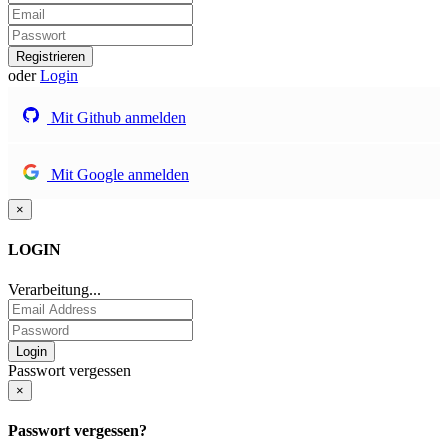
Registrieren
oder
Login
Mit Github anmelden
Mit Google anmelden
×
LOGIN
Verarbeitung...
Passwort vergessen
×
Passwort vergessen?