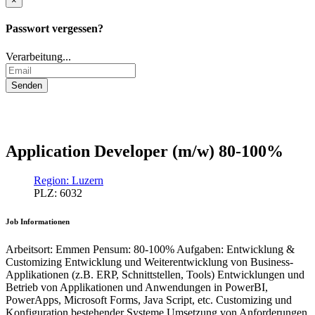
×
Passwort vergessen?
Verarbeitung...
Application Developer (m/w) 80-100%
Region: Luzern
PLZ: 6032
Job Informationen
Arbeitsort: Emmen Pensum: 80-100% Aufgaben: Entwicklung &
Customizing Entwicklung und Weiterentwicklung von Business-
Applikationen (z.B. ERP, Schnittstellen, Tools) Entwicklungen und
Betrieb von Applikationen und Anwendungen in PowerBI,
PowerApps, Microsoft Forms, Java Script, etc. Customizing und
Konfiguration bestehender Systeme Umsetzung von Anforderungen