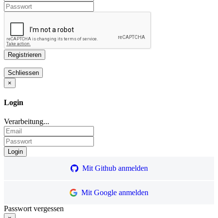
×
Login
Verarbeitung...
Mit Github anmelden
Mit Google anmelden
Passwort vergessen