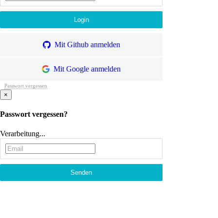
Mit Github anmelden
Mit Google anmelden
Passwort vergessen
×
Passwort vergessen?
Verarbeitung...