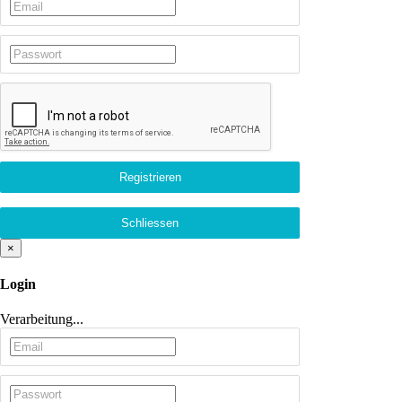
×
Login
Verarbeitung...