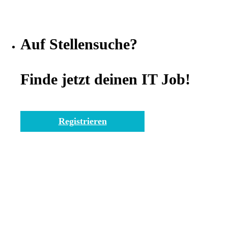
Auf Stellensuche?
Finde jetzt deinen IT Job!
Registrieren